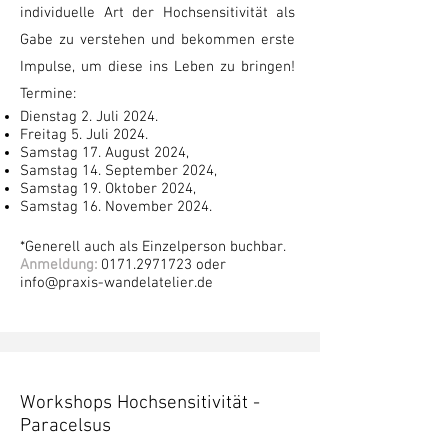
individuelle Art der Hochsensitivität als
Gabe zu verstehen und bekommen erste
Impulse, um diese ins Leben zu bringen!
Termine:
Dienstag 2. Juli 2024.
Freitag 5. Juli 2024.
Samstag 17. August 2024,
Samstag 14. September 2024,
Samstag 19. Oktober 2024,
Samstag 16. November 2024.
*Generell auch als Einzelperson buchbar.
Anmeldung:
0171.2971723
oder
info@praxis-wandelatelier.de
Workshops Hochsensitivität -
Paracelsus