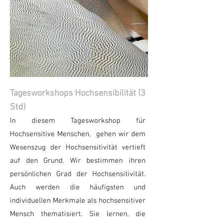
Tagesworkshops Hochsensibilität (3
Std)
​In diesem Tagesworkshop für
Hochsensitive Menschen, gehen wir dem
Wesenszug der Hochsensitivität vertieft
auf den Grund. Wir bestimmen ihren
persönlichen Grad der Hochsensitivität.
Auch werden die häufigsten und
individuellen Merkmale als hochsensitiver
Mensch thematisiert. Sie lernen, die