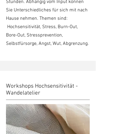
Stunden. Abhängig vom Input können
Sie Unterschiedliches für sich mit nach
Hause nehmen.
​ Themen sind:
Hochsensitivität, Stress, Burn-Out,
Bore-Out, Stressprevention,
Selbstfürsorge, Angst, Wut, Abgrenzung.
Workshops Hochsensitivität -
Wandelatelier