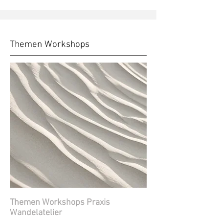
Themen Workshops
Themen Workshops Praxis
Wandelatelier