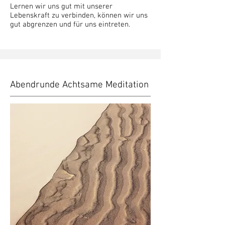
Lernen wir uns gut mit unserer
Lebenskraft zu verbinden, können wir uns
gut abgrenzen und für uns eintreten.
Abendrunde Achtsame Meditation