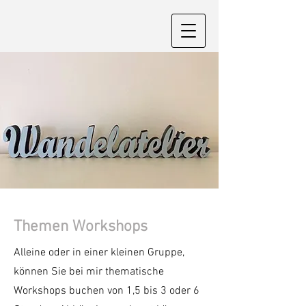
Themen Workshops
Alleine oder in einer kleinen Gruppe,
können Sie bei mir thematische
Workshops buchen von 1,5 bis 3 oder 6