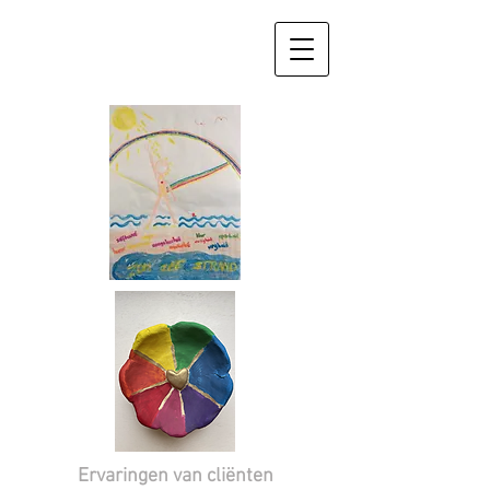
Ervaringen van cliënten